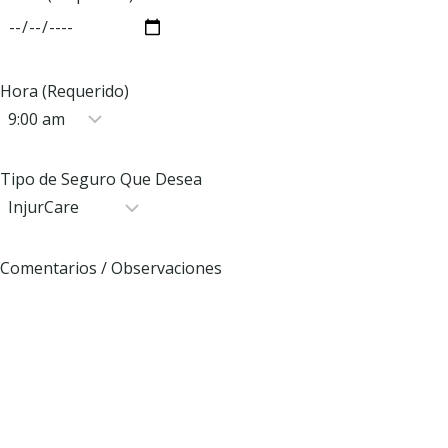
Hora (Requerido)
Tipo de Seguro Que Desea
Comentarios / Observaciones