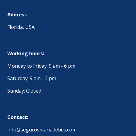
Address
:
Florida, USA
Working hours:
Monday to Friday: 9 am - 6 pm
Saturday: 9 am - 3 pm
Sunday: Closed
Contact:
info@segurosmariadebes.com