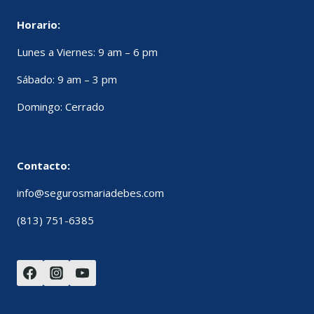
Horario:
Lunes a Viernes: 9 am – 6 pm
Sábado: 9 am – 3 pm
Domingo: Cerrado
Contacto:
info@segurosmariadebes.com
(813) 751-6385