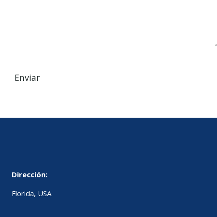
Dirección:
Florida, USA