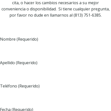
cita, o hacer los cambios necesarios a su mejor
conveniencia o disponibilidad. Si tiene cualquier pregunta,
por favor no dude en llamarnos al (813) 751-6385.
Nombre (Requerido)
Apellido (Requerido)
Teléfono (Requerido)
Fecha (Requerido)