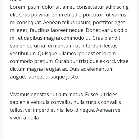
Lorem ipsum dolor sit amet, consectetur adipiscing
elit. Cras pulvinar enim eu odio porttitor, ut varius
mi consequat. Aenean tellus ipsum, porttitor eget
mi eget, faucibus laoreet neque. Donec varius odio
mi, et dapibus magna commodo ut. Cras blandit
sapien eu urna fermentum, ut interdum lectus
vestibulum. Quisque ullamcorper est et lorem
commodo pretium. Curabitur tristique ex orci, vitae
dictum magna feugiat ac. Duis ac elementum
augue, laoreet tristique justo.
Vivamus egestas rutrum metus. Fusce ultricies,
sapien a vehicula convallis, nulla turpis convallis
tellus, vel imperdiet nisl leo id neque. Aenean vel
viverra nulla.