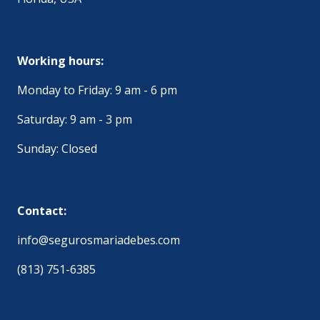
Working hours:
Monday to Friday: 9 am - 6 pm
Saturday: 9 am - 3 pm
Sunday: Closed
Contact:
info@segurosmariadebes.com
(813) 751-6385