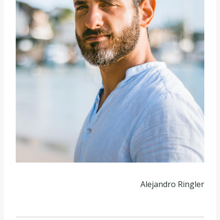
Alejandro Ringler