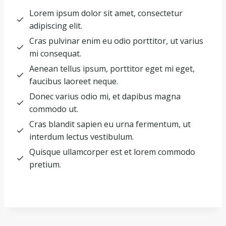
Lorem ipsum dolor sit amet, consectetur
adipiscing elit.
Cras pulvinar enim eu odio porttitor, ut varius
mi consequat.
Aenean tellus ipsum, porttitor eget mi eget,
faucibus laoreet neque.
Donec varius odio mi, et dapibus magna
commodo ut.
Cras blandit sapien eu urna fermentum, ut
interdum lectus vestibulum.
Quisque ullamcorper est et lorem commodo
pretium.